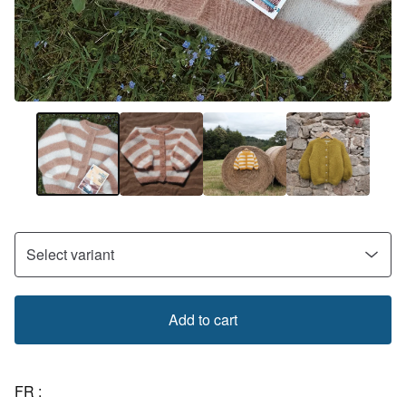
Add to cart
FR :